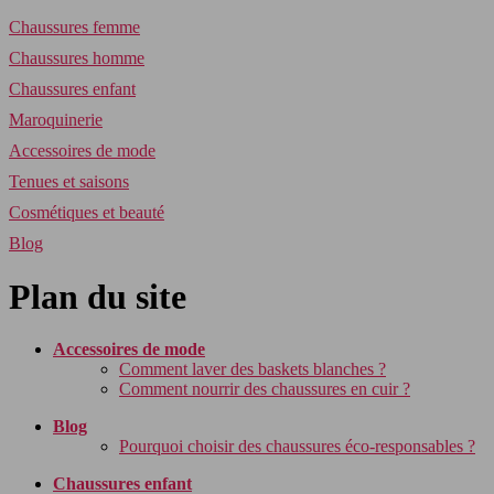
Chaussures femme
Chaussures homme
Chaussures enfant
Maroquinerie
Accessoires de mode
Tenues et saisons
Cosmétiques et beauté
Blog
Plan du site
Accessoires de mode
Comment laver des baskets blanches ?
Comment nourrir des chaussures en cuir ?
Blog
Pourquoi choisir des chaussures éco-responsables ?
Chaussures enfant