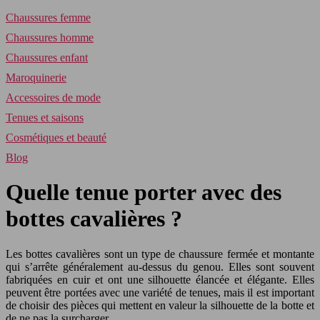
Chaussures femme
Chaussures homme
Chaussures enfant
Maroquinerie
Accessoires de mode
Tenues et saisons
Cosmétiques et beauté
Blog
Quelle tenue porter avec des
bottes cavalières ?
Les bottes cavalières sont un type de chaussure fermée et montante
qui s’arrête généralement au-dessus du genou. Elles sont souvent
fabriquées en cuir et ont une silhouette élancée et élégante. Elles
peuvent être portées avec une variété de tenues, mais il est important
de choisir des pièces qui mettent en valeur la silhouette de la botte et
de ne pas la surcharger.