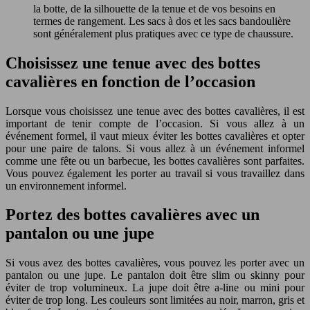
la botte, de la silhouette de la tenue et de vos besoins en
termes de rangement. Les sacs à dos et les sacs bandoulière
sont généralement plus pratiques avec ce type de chaussure.
Choisissez une tenue avec des bottes
cavalières en fonction de l’occasion
Lorsque vous choisissez une tenue avec des bottes cavalières, il est
important de tenir compte de l’occasion. Si vous allez à un
événement formel, il vaut mieux éviter les bottes cavalières et opter
pour une paire de talons. Si vous allez à un événement informel
comme une fête ou un barbecue, les bottes cavalières sont parfaites.
Vous pouvez également les porter au travail si vous travaillez dans
un environnement informel.
Portez des bottes cavalières avec un
pantalon ou une jupe
Si vous avez des bottes cavalières, vous pouvez les porter avec un
pantalon ou une jupe. Le pantalon doit être slim ou skinny pour
éviter de trop volumineux. La jupe doit être a-line ou mini pour
éviter de trop long. Les couleurs sont limitées au noir, marron, gris et