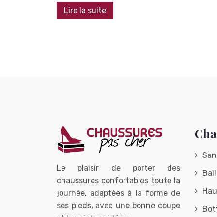
Lire la suite
Cha
San
Le plaisir de porter des
Ball
chaussures confortables toute la
Hau
journée, adaptées à la forme de
ses pieds, avec une bonne coupe
Bot