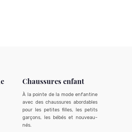
me
Chaussures enfant
À la pointe de la mode enfantine
avec des chaussures abordables
pour les petites filles, les petits
garçons, les bébés et nouveau-
nés.