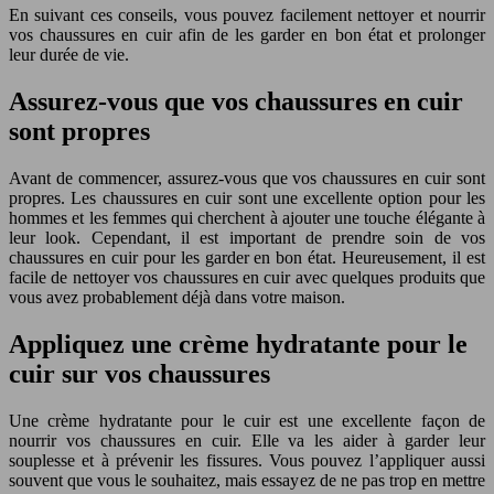
En suivant ces conseils, vous pouvez facilement nettoyer et nourrir
vos chaussures en cuir afin de les garder en bon état et prolonger
leur durée de vie.
Assurez-vous que vos chaussures en cuir
sont propres
Avant de commencer, assurez-vous que vos chaussures en cuir sont
propres. Les chaussures en cuir sont une excellente option pour les
hommes et les femmes qui cherchent à ajouter une touche élégante à
leur look. Cependant, il est important de prendre soin de vos
chaussures en cuir pour les garder en bon état. Heureusement, il est
facile de nettoyer vos chaussures en cuir avec quelques produits que
vous avez probablement déjà dans votre maison.
Appliquez une crème hydratante pour le
cuir sur vos chaussures
Une crème hydratante pour le cuir est une excellente façon de
nourrir vos chaussures en cuir. Elle va les aider à garder leur
souplesse et à prévenir les fissures. Vous pouvez l’appliquer aussi
souvent que vous le souhaitez, mais essayez de ne pas trop en mettre