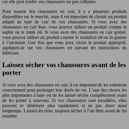
car elle peut rendre vos chaussures un peu collantes.
Pour nourrir des chaussures en cuir, il y a plusieurs produits
disponibles sur le marché, mais il est important de choisir un produit
adapté au type de cuir de vos chaussures. Si vous avez des
chaussures en cuir lisse, vous pouvez utiliser un produit comme le
saphir ou le mink oil. Si vous avez des chaussures en cuir grainé,
vous pouvez utiliser un produit comme le neatsfoot oil ou la graisse
à l’ancienne. Une fois que vous avez choisi le produit approprié,
appliquez-le sur vos chaussures en suivant les instructions du
fabricant.
Laissez sécher vos chaussures avant de les
porter
Si vous avez des chaussures en cuir, il est important de les entretenir
correctement pour prolonger leur durée de vie. L’une des choses les
plus importantes à faire est de les laisser sécher complètement avant
de les porter à nouveau. Si vos chaussures sont mouillées, elles
peuvent se détériorer plus rapidement et ne pas durer aussi
longtemps. Laissez-les donc toujours sécher à l’air libre avant de les
remettre.