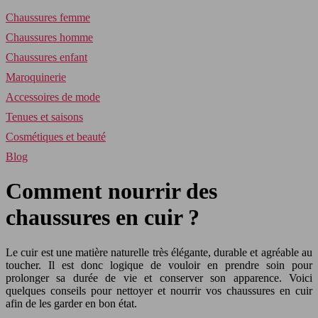
Chaussures femme
Chaussures homme
Chaussures enfant
Maroquinerie
Accessoires de mode
Tenues et saisons
Cosmétiques et beauté
Blog
Comment nourrir des
chaussures en cuir ?
Le cuir est une matière naturelle très élégante, durable et agréable au
toucher. Il est donc logique de vouloir en prendre soin pour
prolonger sa durée de vie et conserver son apparence. Voici
quelques conseils pour nettoyer et nourrir vos chaussures en cuir
afin de les garder en bon état.